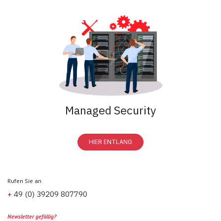
Managed Security
HIER ENTLANG
Rufen Sie an
+
49 (0) 39209 807790
Newsletter gefällig?