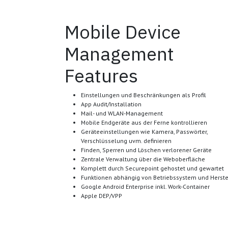
Mobile Device
Management
Features
Einstellungen und Beschränkungen als Profil
App Audit/Installation
Mail- und WLAN-Management
Mobile Endgeräte aus der Ferne kontrollieren
Geräteeinstellungen wie Kamera, Passwörter,
Verschlüsselung uvm. definieren
Finden, Sperren und Löschen verlorener Geräte
Zentrale Verwaltung über die Weboberfläche
Komplett durch Securepoint gehostet und gewartet
Funktionen abhängig von Betriebssystem und Herste
Google Android Enterprise inkl. Work-Container
Apple DEP/VPP