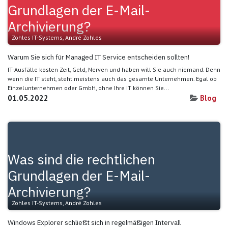
Grundlagen der E-Mail-
Archivierung?
Zohles IT-Systems, André Zohles
Warum Sie sich für Managed IT Service entscheiden sollten!
IT-Ausfälle kosten Zeit, Geld, Nerven und haben will Sie auch niemand. Denn
wenn die IT steht, steht meistens auch das gesamte Unternehmen. Egal ob
Einzelunternehmen oder GmbH, ohne Ihre IT können Sie...
01.05.2022
Blog
Was sind die rechtlichen
Grundlagen der E-Mail-
Archivierung?
Zohles IT-Systems, André Zohles
Windows Explorer schließt sich in regelmäßigen Intervall