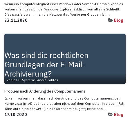
Wenn ein Computer Mitglied einer Windows oder Samba 4 Domain kann es
vorkommen das sich der Windows Explorer Zyklisch von alleine Schließt.
Dies passiert wenn man die Netzwerklaufwerke per Gruppenrich...
23.11.2020
Blog
Was sind die rechtlichen
Grundlagen der E-Mail-
Archivierung?
Zohles IT-Systems, André Zohles
Problem nach Änderung des Computernamens
Es kann vorkommen, dass nach der Änderung des Computernamens, der
Name zwar im AD geändert ist, aber nicht auf dem Computer. In diesem Fall
kann auf Grund der GPO (kein lokaler Adminzugriff) keine Änd...
17.10.2020
Blog