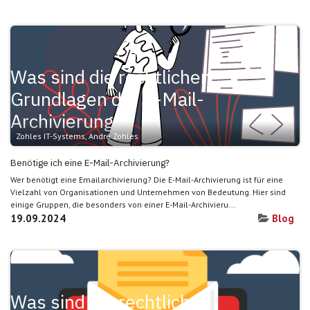
Was sind die rechtlichen
Grundlagen der E-Mail-
Archivierung?
Zohles IT-Systems, André Zohles
Benötige ich eine E-Mail-Archivierung?
Wer benötigt eine Emailarchivierung? Die E-Mail-Archivierung ist für eine
Vielzahl von Organisationen und Unternehmen von Bedeutung. Hier sind
einige Gruppen, die besonders von einer E-Mail-Archivieru...
19.09.2024
Blog
Was sind die rechtlichen