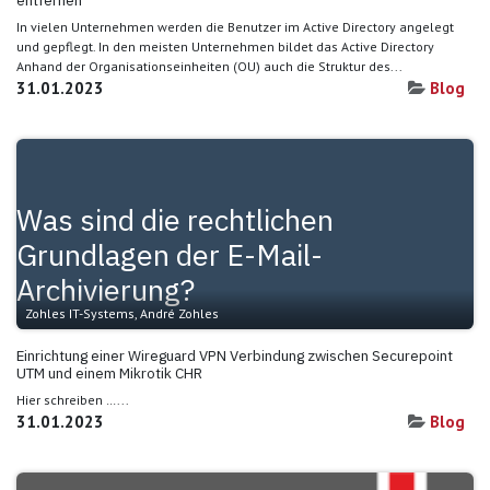
In vielen Unternehmen werden die Benutzer im Active Directory angelegt
und gepflegt. In den meisten Unternehmen bildet das Active Directory
Anhand der Organisationseinheiten (OU) auch die Struktur des...
31.01.2023
Blog
Was sind die rechtlichen
Grundlagen der E-Mail-
Archivierung?
Zohles IT-Systems, André Zohles
Einrichtung einer Wireguard VPN Verbindung zwischen Securepoint
UTM und einem Mikrotik CHR
Hier schreiben …...
31.01.2023
Blog